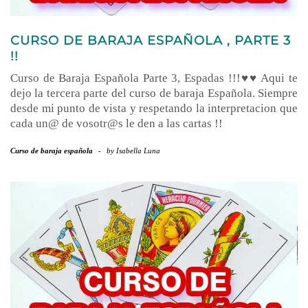
CURSO DE BARAJA ESPAÑOLA , PARTE 3
!!
Curso de Baraja Española Parte 3, Espadas !!!♥♥ Aqui te
dejo la tercera parte del curso de baraja Española. Siempre
desde mi punto de vista y respetando la interpretacion que
cada un@ de vosotr@s le den a las cartas !!
Curso de baraja española
-
by
Isabella Luna