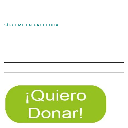
SÍGUEME EN FACEBOOK