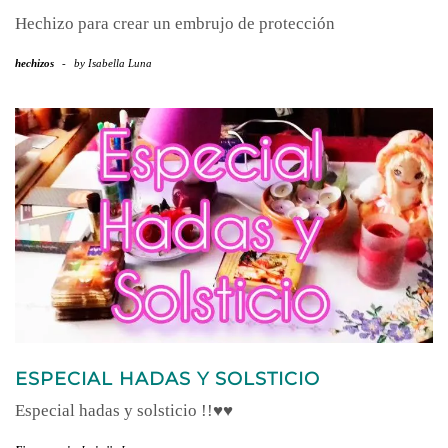
Hechizo para crear un embrujo de protección
hechizos
-
by
Isabella Luna
ESPECIAL HADAS Y SOLSTICIO
Especial hadas y solsticio !!♥♥