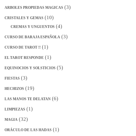
(3)
ARBOLES PROPIEDAS MAGICAS
(10)
CRISTALES Y GEMAS
(4)
CREMAS Y UNGUENTOS
(3)
CURSO DE BARAJA ESPAÑOLA
(1)
CURSO DE TAROT !!
(1)
EL TAROT RESPONDE
(5)
EQUINOCIOS Y SOLSTICIOS
(3)
FIESTAS
(19)
HECHIZOS
(6)
LAS MANOS TE DELATAN
(1)
LIMPIEZAS
(32)
MAGIA
(1)
ORÁCULO DE LAS HADAS