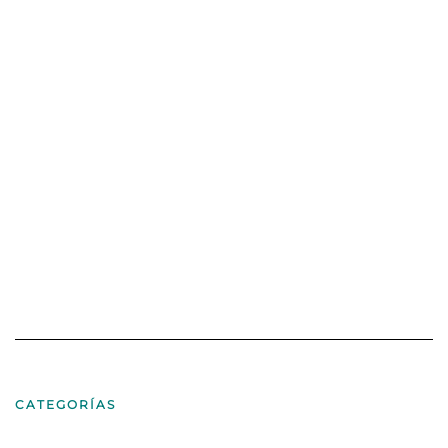
CATEGORÍAS