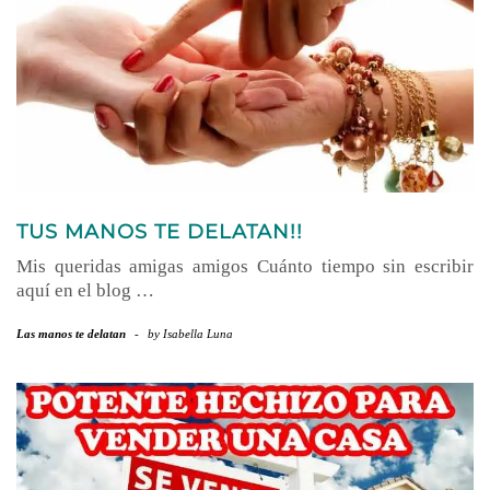
TUS MANOS TE DELATAN!!
Mis queridas amigas amigos Cuánto tiempo sin escribir
aquí en el blog …
Las manos te delatan
-
by
Isabella Luna