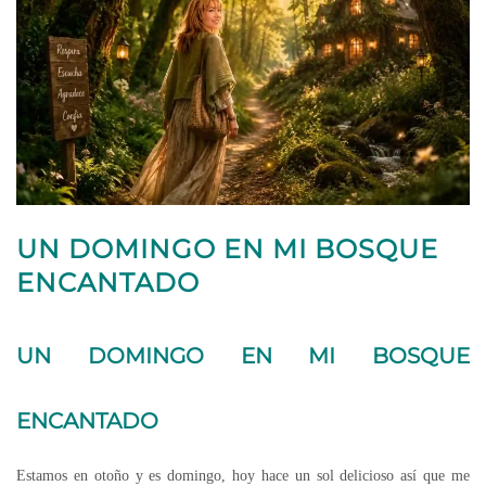
UN DOMINGO EN MI BOSQUE
ENCANTADO
UN DOMINGO EN MI BOSQUE
ENCANTADO
Estamos en otoño y es domingo, hoy hace un sol delicioso así que me