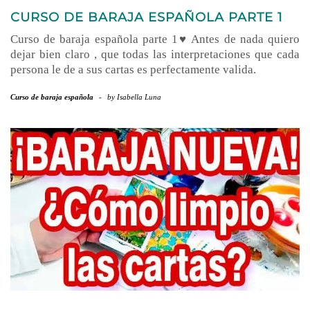
CURSO DE BARAJA ESPAÑOLA PARTE 1
Curso de baraja española parte 1♥ Antes de nada quiero
dejar bien claro , que todas las interpretaciones que cada
persona le de a sus cartas es perfectamente valida.
Curso de baraja española
-
by
Isabella Luna