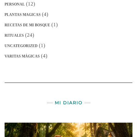
(12)
PERSONAL
(4)
PLANTAS MAGICAS
(1)
RECETAS DE MI BOSQUE
(24)
RITUALES
(1)
UNCATEGORIZED
(4)
VARITAS MÁGICAS
MI DIARIO