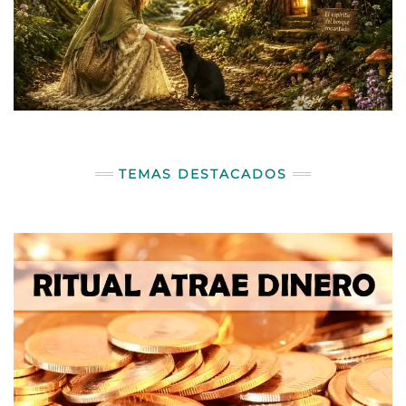
TEMAS DESTACADOS