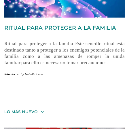
RITUAL PARA PROTEGER A LA FAMILIA
Ritual para proteger a la familia Este sencillo ritual esta
destinado tanto a proteger a los enemigos potenciales de la
familia como a las amenazas de romper la unida
familiar.para ello es necesario tomar precauciones.
Rituales
-
by
Isabella Luna
LO MÁS NUEVO