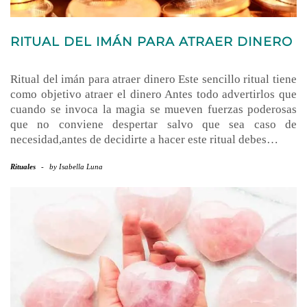
RITUAL DEL IMÁN PARA ATRAER DINERO
Ritual del imán para atraer dinero Este sencillo ritual tiene
como objetivo atraer el dinero Antes todo advertirlos que
cuando se invoca la magia se mueven fuerzas poderosas
que no conviene despertar salvo que sea caso de
necesidad,antes de decidirte a hacer este ritual debes…
Rituales
-
by
Isabella Luna