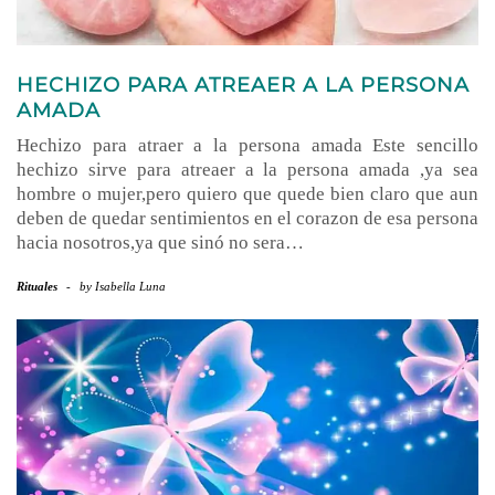
HECHIZO PARA ATREAER A LA PERSONA
AMADA
Hechizo para atraer a la persona amada Este sencillo
hechizo sirve para atreaer a la persona amada ,ya sea
hombre o mujer,pero quiero que quede bien claro que aun
deben de quedar sentimientos en el corazon de esa persona
hacia nosotros,ya que sinó no sera…
Rituales
-
by
Isabella Luna