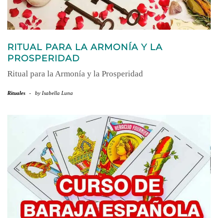
RITUAL PARA LA ARMONÍA Y LA
PROSPERIDAD
Ritual para la Armonía y la Prosperidad
Rituales
-
by
Isabella Luna