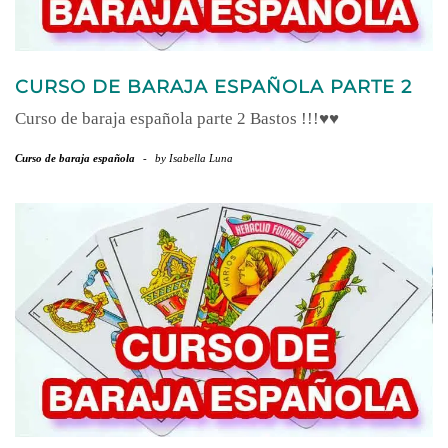
CURSO DE BARAJA ESPAÑOLA PARTE 2
Curso de baraja española parte 2 Bastos !!!♥♥
Curso de baraja española
-
by
Isabella Luna