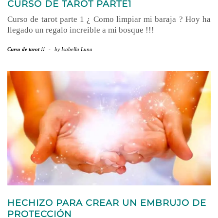
CURSO DE TAROT PARTE1
Curso de tarot parte 1 ¿ Como limpiar mi baraja ? Hoy ha
llegado un regalo increible a mi bosque !!!
Curso de tarot !!
-
by
Isabella Luna
HECHIZO PARA CREAR UN EMBRUJO DE
PROTECCIÓN