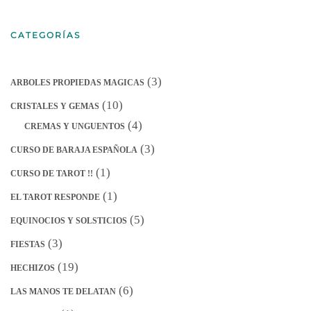
CATEGORÍAS
(3)
ARBOLES PROPIEDAS MAGICAS
(10)
CRISTALES Y GEMAS
(4)
CREMAS Y UNGUENTOS
(3)
CURSO DE BARAJA ESPAÑOLA
(1)
CURSO DE TAROT !!
(1)
EL TAROT RESPONDE
(5)
EQUINOCIOS Y SOLSTICIOS
(3)
FIESTAS
(19)
HECHIZOS
(6)
LAS MANOS TE DELATAN