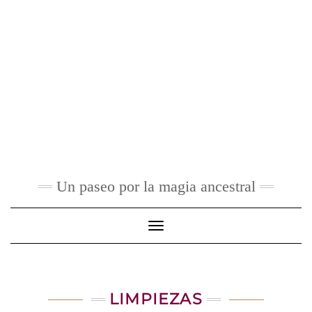
Un paseo por la magia ancestral
Toggle Navigation
LIMPIEZAS