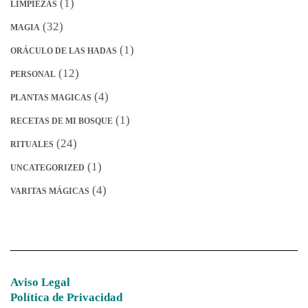
(1)
LIMPIEZAS
(32)
MAGIA
(1)
ORÁCULO DE LAS HADAS
(12)
PERSONAL
(4)
PLANTAS MAGICAS
(1)
RECETAS DE MI BOSQUE
(24)
RITUALES
(1)
UNCATEGORIZED
(4)
VARITAS MÁGICAS
Aviso Legal
Política de Privacidad