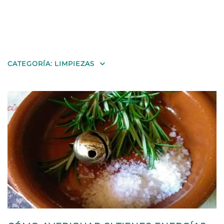
CATEGORÍA:
LIMPIEZAS