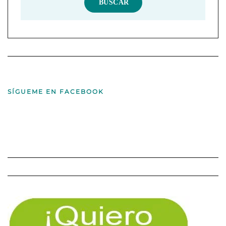
SÍGUEME EN FACEBOOK