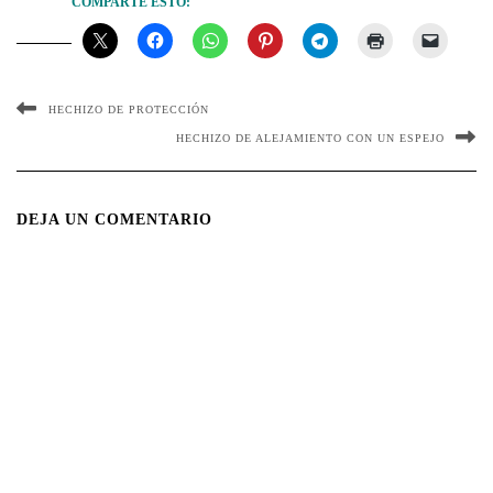
COMPARTE ESTO:
HECHIZO DE PROTECCIÓN
HECHIZO DE ALEJAMIENTO CON UN ESPEJO
DEJA UN COMENTARIO