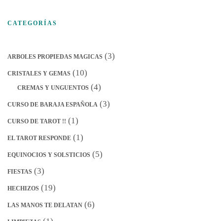
CATEGORÍAS
(3)
ARBOLES PROPIEDAS MAGICAS
(10)
CRISTALES Y GEMAS
(4)
CREMAS Y UNGUENTOS
(3)
CURSO DE BARAJA ESPAÑOLA
(1)
CURSO DE TAROT !!
(1)
EL TAROT RESPONDE
(5)
EQUINOCIOS Y SOLSTICIOS
(3)
FIESTAS
(19)
HECHIZOS
(6)
LAS MANOS TE DELATAN