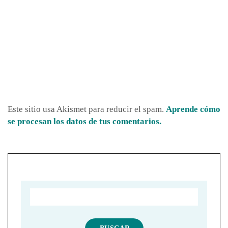
Este sitio usa Akismet para reducir el spam.
Aprende cómo
se procesan los datos de tus comentarios.