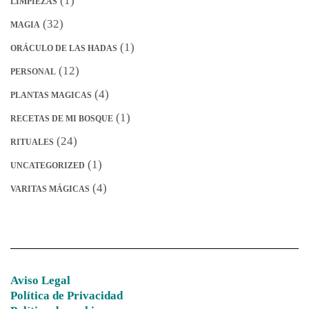
(1)
LIMPIEZAS
(32)
MAGIA
(1)
ORÁCULO DE LAS HADAS
(12)
PERSONAL
(4)
PLANTAS MAGICAS
(1)
RECETAS DE MI BOSQUE
(24)
RITUALES
(1)
UNCATEGORIZED
(4)
VARITAS MÁGICAS
Aviso Legal
Política de Privacidad