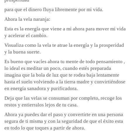
para que el dinero fluya libremente por mi vida.
Ahora la vela naranja:
Esta es la energía que viene a mi ahora para mover mi vida
y acelerar el cambio.
Visualiza como la vela te atrae la energía y la prosperidad
y la buena suerte.
Es bueno que vacíes ahora tu mente de todo pensamiento ,
lo ideal es meditar un poco, cuando estés preparada
imagina que la bola de luz que te rodea baja lentamente
hasta el suelo volviendo a la tierra madre y convirtiéndose
en energía sanadora y purificadora.
Deja que las velas se consuman por completo, recoge los
restos y entierralos lejos de tu casa.
Ahora ya puedes dar el paso y convertirte en una persona
segura de ti misma y con la seguridad de que el éxito esta
en todo lo que toques a partir de ahora.