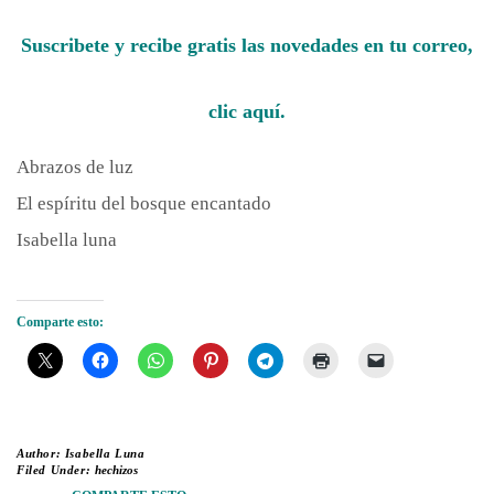
Suscribete y recibe gratis las novedades en tu correo,
clic aquí.
Abrazos de luz
El espíritu del bosque encantado
Isabella luna
Comparte esto:
Author:
Isabella Luna
Filed Under:
hechizos