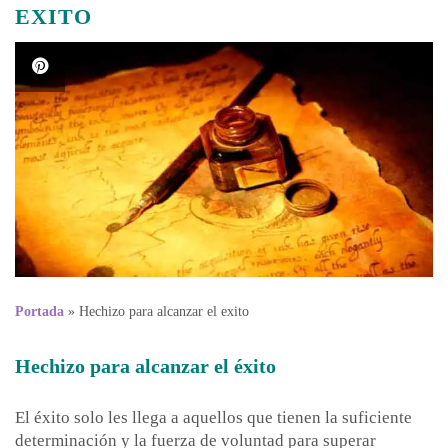
EXITO
Portada
»
Hechizo para alcanzar el exito
Hechizo para alcanzar el éxito
El éxito solo les llega a aquellos que tienen la suficiente
determinación y la fuerza de voluntad para superar