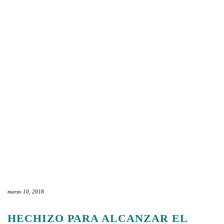
marzo 10, 2018
HECHIZO PARA ALCANZAR EL