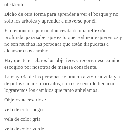
obstáculos.
Dicho de otra forma para aprender a ver el bosque y no
solo los arboles y aprender a moverse por él.
El crecimiento personal necesita de una reflexión
profunda, para saber que es lo que realmente queremos,y
no son muchas las personas que están dispuestas a
alcanzar esos cambios.
Hay que tener claros los objetivos y recorrer ese camino
escogido por nosotros de manera consciente.
La mayoría de las personas se limitan a vivir su vida y a
dejar los sueños aparcados, con este sencillo hechizo
lograremos los cambios que tanto anhelamos.
Objetos necesarios :
vela de color negro
vela de color gris
vela de color verde