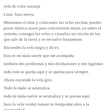
vela de color naranja
Luna: luna nueva
Montamos el altar y colocamos las velas encima, puedes
poner música suave para concentrarte mejor, ya sabes el
sistema, consagra las velas y visualiza un circulo de luz
que sale de la tierra y te envuelve lentamente.
Enciendes la vela negra y dices:
Esta es mi mala suerte que me acompaña
también mis problemas y mis desilusiones y mis lagrimas
todo esto se queda aquí y se quema para siempre.
Ahora enciende la vela gris:
Todo lo malo se neutraliza
toda mi mala suerte se neutraliza y se quema aquí.
hora la vela verde( tomate tu tiempo)me abro a la
prosperidad