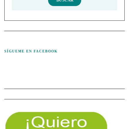
SÍGUEME EN FACEBOOK