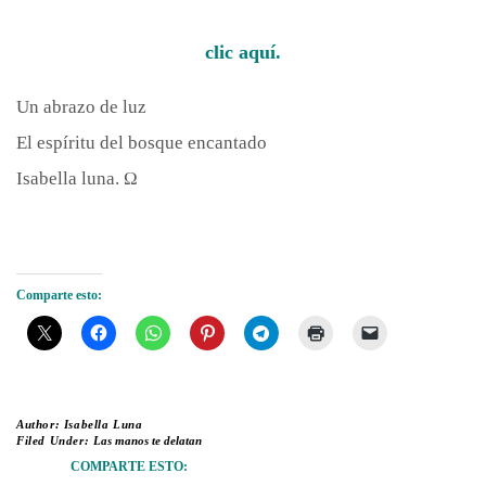
clic aquí.
Un abrazo de luz
El espíritu del bosque encantado
Isabella luna. Ω
Comparte esto:
Author:
Isabella Luna
Filed Under:
Las manos te delatan
COMPARTE ESTO: