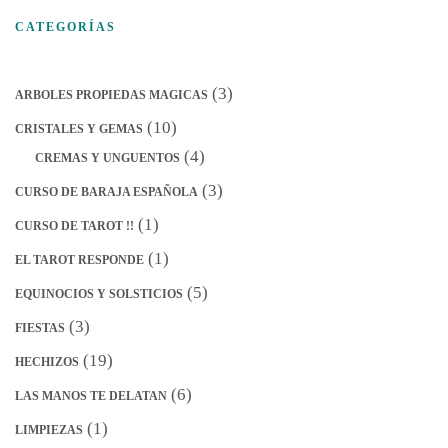
CATEGORÍAS
(3)
ARBOLES PROPIEDAS MAGICAS
(10)
CRISTALES Y GEMAS
(4)
CREMAS Y UNGUENTOS
(3)
CURSO DE BARAJA ESPAÑOLA
(1)
CURSO DE TAROT !!
(1)
EL TAROT RESPONDE
(5)
EQUINOCIOS Y SOLSTICIOS
(3)
FIESTAS
(19)
HECHIZOS
(6)
LAS MANOS TE DELATAN
(1)
LIMPIEZAS