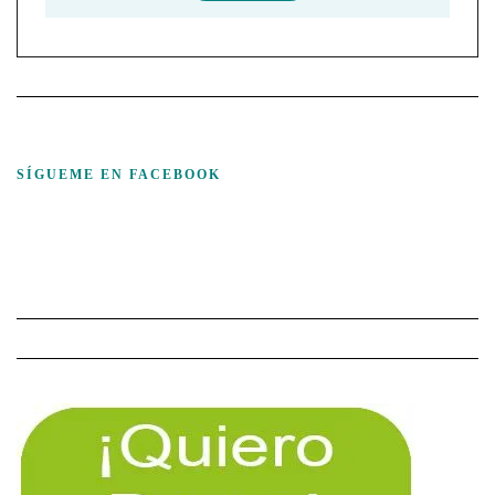
SÍGUEME EN FACEBOOK