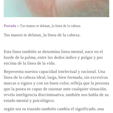
Portada
»
Tus manos te delatan_la linea de la cabeza.
Tus manos te delatan_la linea de la cabeza.
Esta linea también se denomina linea mental, nace en el
borde de la palma, entre los dedos indice y pulgar y por
encima de la linea de la vida.
Representa nuestra capacidad intelectual y racional. Una
linea de la cabeza ideal, larga, bien formada, sin excesivas
marcas o signos y con un buen color, refleja que la persona
que la posea es capaz de razonar ante cualquier situación,
revela inteligencia discriminativa. también nos habla de su
estado mental y psicológico.
según sea su trazado también cambia el significado, una