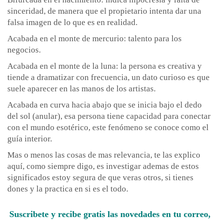
sinceridad, de manera que el propietario intenta dar una
falsa imagen de lo que es en realidad.
Acabada en el monte de mercurio: talento para los
negocios.
Acabada en el monte de la luna: la persona es creativa y
tiende a dramatizar con frecuencia, un dato curioso es que
suele aparecer en las manos de los artistas.
Acabada en curva hacia abajo que se inicia bajo el dedo
del sol (anular), esa persona tiene capacidad para conectar
con el mundo esotérico, este fenómeno se conoce como el
guía interior.
Mas o menos las cosas de mas relevancia, te las explico
aquí, como siempre digo, es investigar ademas de estos
significados estoy segura de que veras otros, si tienes
dones y la practica en si es el todo.
Suscribete y recibe gratis las novedades en tu correo,