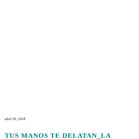
abril 30, 2018
TUS MANOS TE DELATAN_LA