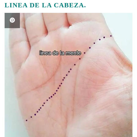
LINEA DE LA CABEZA.