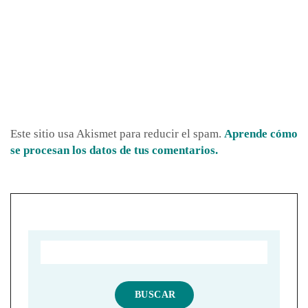
Este sitio usa Akismet para reducir el spam.
Aprende cómo
se procesan los datos de tus comentarios.