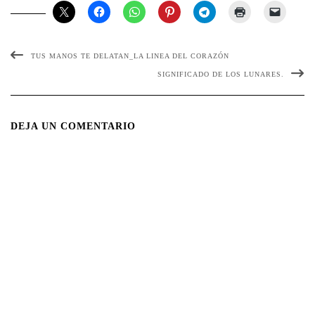
TUS MANOS TE DELATAN_LA LINEA DEL CORAZÓN
SIGNIFICADO DE LOS LUNARES.
DEJA UN COMENTARIO