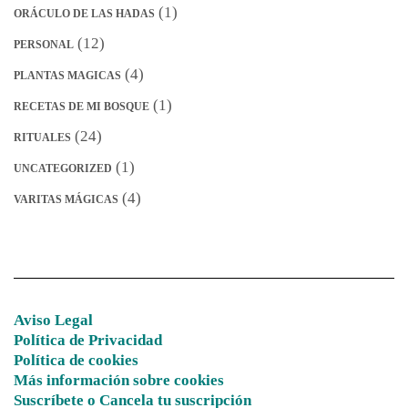
(1)
ORÁCULO DE LAS HADAS
(12)
PERSONAL
(4)
PLANTAS MAGICAS
(1)
RECETAS DE MI BOSQUE
(24)
RITUALES
(1)
UNCATEGORIZED
(4)
VARITAS MÁGICAS
Aviso Legal
Política de Privacidad
Política de cookies
Más información sobre cookies
Suscríbete o Cancela tu suscripción