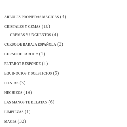
(3)
ARBOLES PROPIEDAS MAGICAS
(10)
CRISTALES Y GEMAS
(4)
CREMAS Y UNGUENTOS
(3)
CURSO DE BARAJA ESPAÑOLA
(1)
CURSO DE TAROT !!
(1)
EL TAROT RESPONDE
(5)
EQUINOCIOS Y SOLSTICIOS
(3)
FIESTAS
(19)
HECHIZOS
(6)
LAS MANOS TE DELATAN
(1)
LIMPIEZAS
(32)
MAGIA