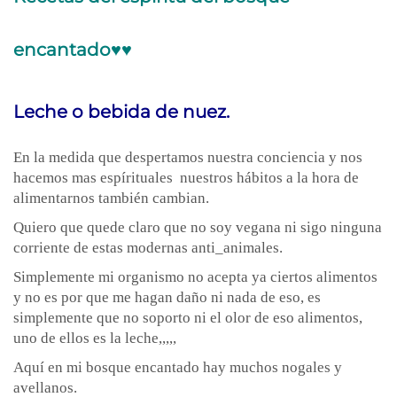
encantado♥♥
Leche o bebida de nuez.
En la medida que despertamos nuestra conciencia y nos
hacemos mas espírituales nuestros hábitos a la hora de
alimentarnos también cambian.
Quiero que quede claro que no soy vegana ni sigo ninguna
corriente de estas modernas anti_animales.
Simplemente mi organismo no acepta ya ciertos alimentos
y no es por que me hagan daño ni nada de eso, es
simplemente que no soporto ni el olor de eso alimentos,
uno de ellos es la leche,,,,,
Aquí en mi bosque encantado hay muchos nogales y
avellanos.