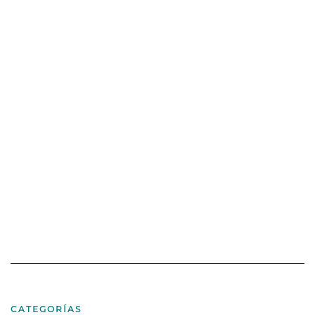
CATEGORÍAS