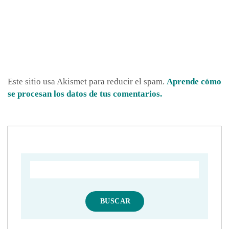
Este sitio usa Akismet para reducir el spam.
Aprende cómo
se procesan los datos de tus comentarios.