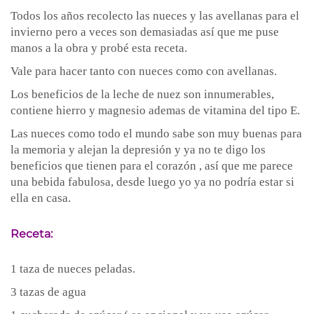
Todos los años recolecto las nueces y las avellanas para el
invierno pero a veces son demasiadas así que me puse
manos a la obra y probé esta receta.
Vale para hacer tanto con nueces como con avellanas.
Los beneficios de la leche de nuez son innumerables,
contiene hierro y magnesio ademas de vitamina del tipo E.
Las nueces como todo el mundo sabe son muy buenas para
la memoria y alejan la depresión y ya no te digo los
beneficios que tienen para el corazón , así que me parece
una bebida fabulosa, desde luego yo ya no podría estar si
ella en casa.
Receta:
1 taza de nueces peladas.
3 tazas de agua