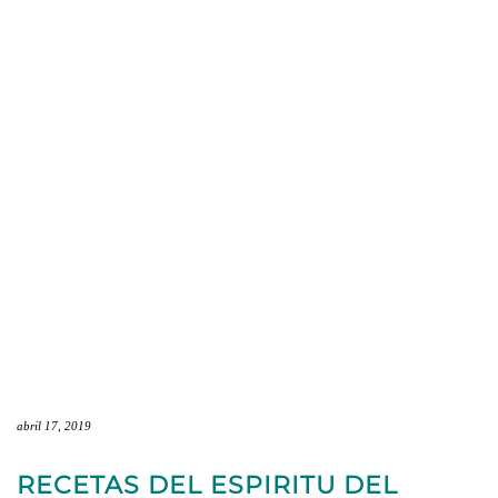
abril 17, 2019
RECETAS DEL ESPIRITU DEL