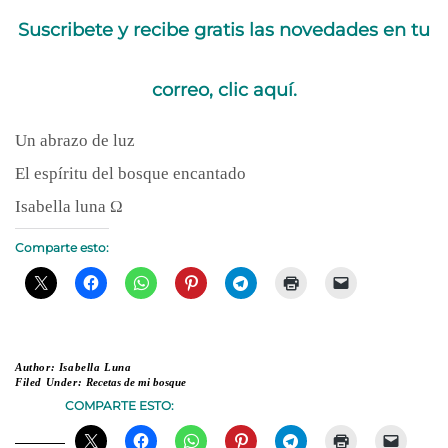
Suscribete y recibe gratis las novedades en tu
correo, clic aquí.
Un abrazo de luz
El espíritu del bosque encantado
Isabella luna Ω
Comparte esto:
Author:
Isabella Luna
Filed Under:
Recetas de mi bosque
COMPARTE ESTO: