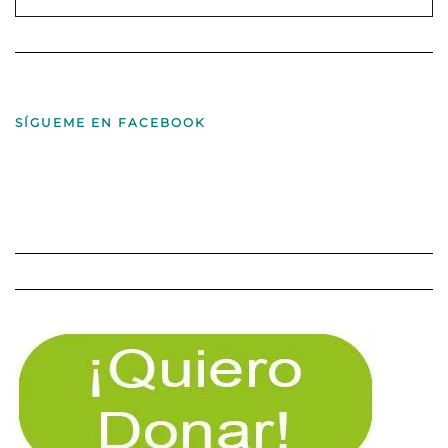
SÍGUEME EN FACEBOOK