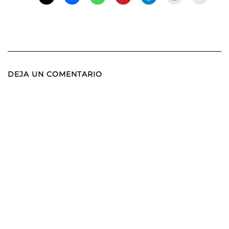
DEJA UN COMENTARIO