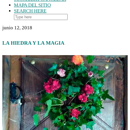
MAPA DEL SITIO
SEARCH HERE
junio 12, 2018
LA HIEDRA Y LA MAGIA