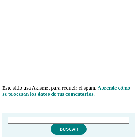
Este sitio usa Akismet para reducir el spam.
Aprende cómo
se procesan los datos de tus comentarios.