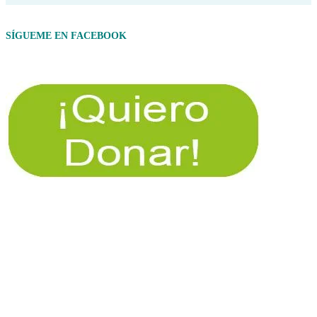
SÍGUEME EN FACEBOOK