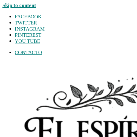
Skip to content
FACEBOOK
TWITTER
INSTAGRAM
PINTEREST
YOU TUBE
CONTACTO