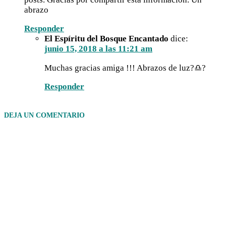
abrazo
Responder
El Espíritu del Bosque Encantado
dice:
junio 15, 2018 a las 11:21 am
Muchas gracias amiga !!! Abrazos de luz?♎?
Responder
DEJA UN COMENTARIO