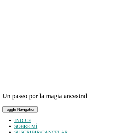
Un paseo por la magia ancestral
Toggle Navigation
INDICE
SOBRE MÍ
SUSCRIBIR/CANCELAR