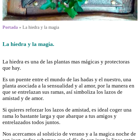
Portada
»
La hiedra y la magia
La hiedra y la magia.
La hiedra es una de las plantas mas mágicas y protectoras
que hay.
Es un puente entre el mundo de las hadas y el nuestro, una
planta asociada a la sensualidad y al amor, por la manera en
que se entrelazan sus ramas, así simboliza los lazos de
amistad y de amor.
Si quieres reforzar los lazos de amistad, es ideal coger una
rama lo bastante larga y que abarque a tus amigos y
entrelazados todos juntos.
Nos acercamos al solsticio de verano y a la magica noche de