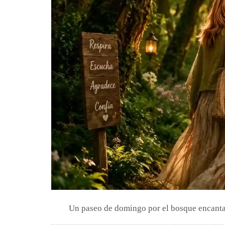
Un paseo de domingo por el bosque encantad