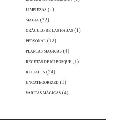
(1)
LIMPIEZAS
(32)
MAGIA
(1)
ORÁCULO DE LAS HADAS
(12)
PERSONAL
(4)
PLANTAS MAGICAS
(1)
RECETAS DE MI BOSQUE
(24)
RITUALES
(1)
UNCATEGORIZED
(4)
VARITAS MÁGICAS