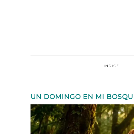
INDICE
UN DOMINGO EN MI BOSQ