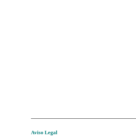
Aviso Legal