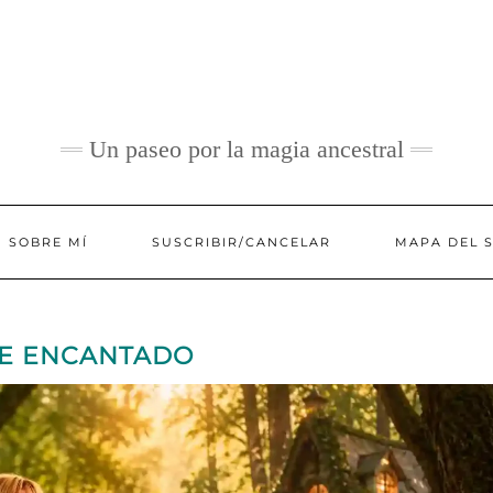
Un paseo por la magia ancestral
SOBRE MÍ
SUSCRIBIR/CANCELAR
MAPA DEL S
UE ENCANTADO