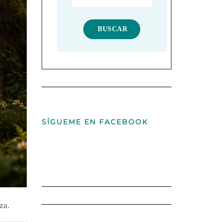
SÍGUEME EN FACEBOOK
za.