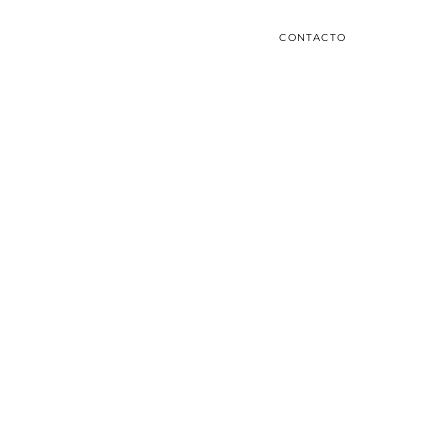
CONTACTO