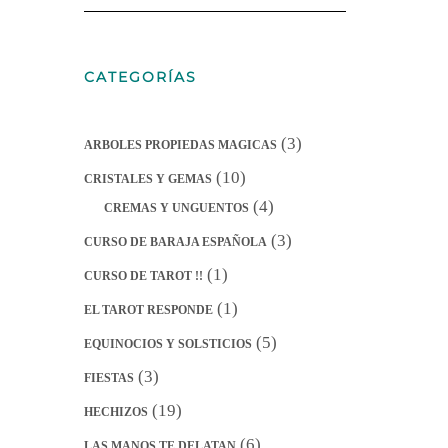
CATEGORÍAS
(3)
ARBOLES PROPIEDAS MAGICAS
(10)
CRISTALES Y GEMAS
(4)
CREMAS Y UNGUENTOS
(3)
CURSO DE BARAJA ESPAÑOLA
(1)
CURSO DE TAROT !!
(1)
EL TAROT RESPONDE
(5)
EQUINOCIOS Y SOLSTICIOS
(3)
FIESTAS
(19)
HECHIZOS
(6)
LAS MANOS TE DELATAN