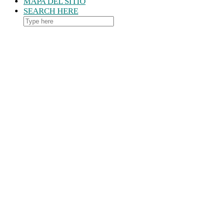
MAPA DEL SITIO
SEARCH HERE