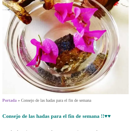
Portada
»
Consejo de las hadas para el fin de semana
Consejo de las hadas para el fin de semana !!♥♥