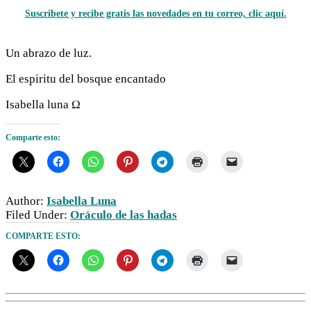
Suscribete y recibe gratis las novedades en tu correo, clic aquí.
Un abrazo de luz.
El espiritu del bosque encantado
Isabella luna Ω
Comparte esto:
Author:
Isabella Luna
Filed Under:
Oráculo de las hadas
COMPARTE ESTO: