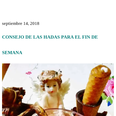
septiembre 14, 2018
CONSEJO DE LAS HADAS PARA EL FIN DE
SEMANA