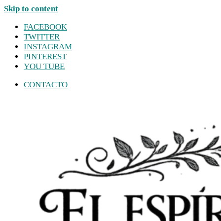
Skip to content
FACEBOOK
TWITTER
INSTAGRAM
PINTEREST
YOU TUBE
CONTACTO