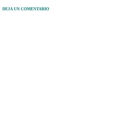
DEJA UN COMENTARIO