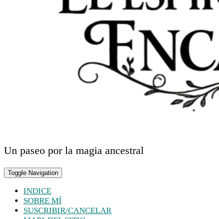
Un paseo por la magia ancestral
Toggle Navigation
INDICE
SOBRE MÍ
SUSCRIBIR/CANCELAR