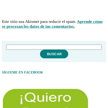
Este sitio usa Akismet para reducir el spam.
Aprende cómo
se procesan los datos de tus comentarios.
SÍGUEME EN FACEBOOK