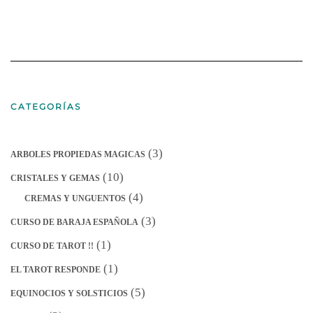
CATEGORÍAS
(3)
ARBOLES PROPIEDAS MAGICAS
(10)
CRISTALES Y GEMAS
(4)
CREMAS Y UNGUENTOS
(3)
CURSO DE BARAJA ESPAÑOLA
(1)
CURSO DE TAROT !!
(1)
EL TAROT RESPONDE
(5)
EQUINOCIOS Y SOLSTICIOS