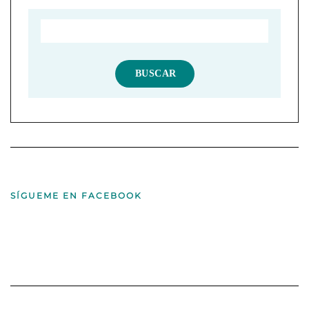
SÍGUEME EN FACEBOOK