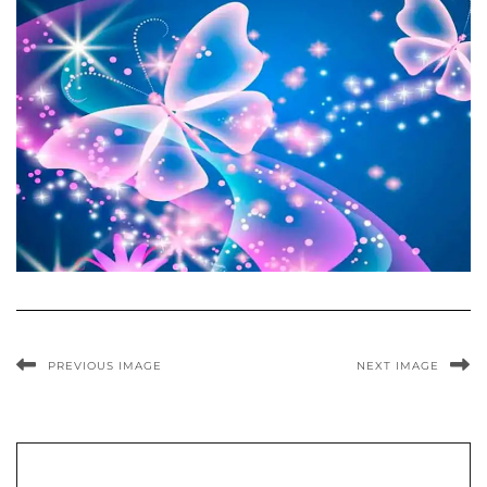
PREVIOUS IMAGE
NEXT IMAGE