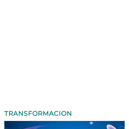
TRANSFORMACION