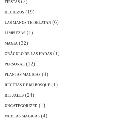
(3)
FIESTAS
(19)
HECHIZOS
(6)
LAS MANOS TE DELATAN
(1)
LIMPIEZAS
(32)
MAGIA
(1)
ORÁCULO DE LAS HADAS
(12)
PERSONAL
(4)
PLANTAS MAGICAS
(1)
RECETAS DE MI BOSQUE
(24)
RITUALES
(1)
UNCATEGORIZED
(4)
VARITAS MÁGICAS