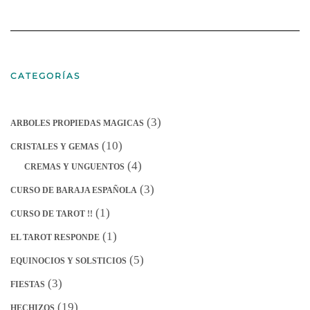
CATEGORÍAS
(3)
ARBOLES PROPIEDAS MAGICAS
(10)
CRISTALES Y GEMAS
(4)
CREMAS Y UNGUENTOS
(3)
CURSO DE BARAJA ESPAÑOLA
(1)
CURSO DE TAROT !!
(1)
EL TAROT RESPONDE
(5)
EQUINOCIOS Y SOLSTICIOS
(3)
FIESTAS
(19)
HECHIZOS