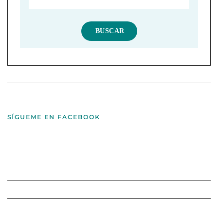
SÍGUEME EN FACEBOOK