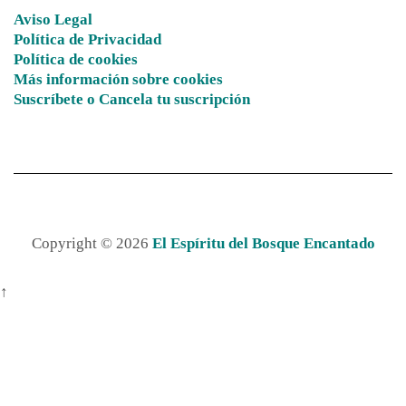
Aviso Legal
Política de Privacidad
Política de cookies
Más información sobre cookies
Suscríbete o Cancela tu suscripción
Copyright © 2026
El Espíritu del Bosque Encantado
↑