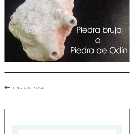
PREVIOUS IMAGE