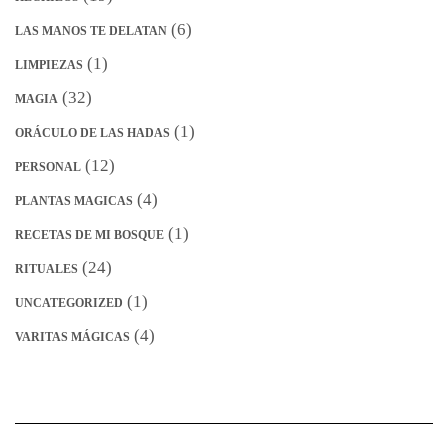
(6)
LAS MANOS TE DELATAN
(1)
LIMPIEZAS
(32)
MAGIA
(1)
ORÁCULO DE LAS HADAS
(12)
PERSONAL
(4)
PLANTAS MAGICAS
(1)
RECETAS DE MI BOSQUE
(24)
RITUALES
(1)
UNCATEGORIZED
(4)
VARITAS MÁGICAS