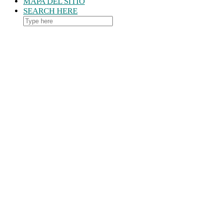
MAPA DEL SITIO
SEARCH HERE