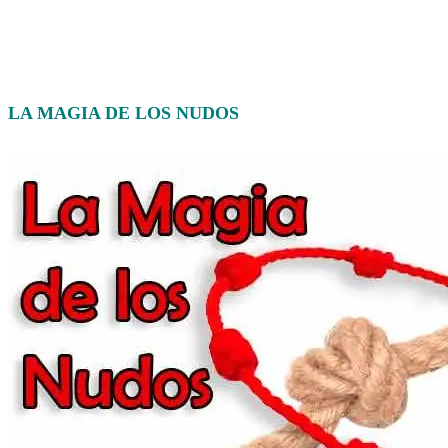
LA MAGIA DE LOS NUDOS