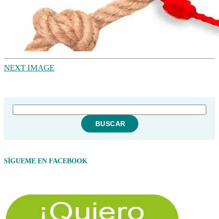
NEXT IMAGE
SÍGUEME EN FACEBOOK