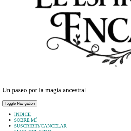
Un paseo por la magia ancestral
Toggle Navigation
INDICE
SOBRE MÍ
SUSCRIBIR/CANCELAR