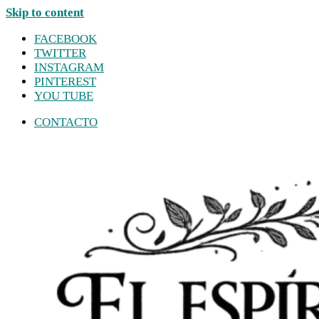
Skip to content
FACEBOOK
TWITTER
INSTAGRAM
PINTEREST
YOU TUBE
CONTACTO