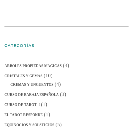
CATEGORÍAS
(3)
ARBOLES PROPIEDAS MAGICAS
(10)
CRISTALES Y GEMAS
(4)
CREMAS Y UNGUENTOS
(3)
CURSO DE BARAJA ESPAÑOLA
(1)
CURSO DE TAROT !!
(1)
EL TAROT RESPONDE
(5)
EQUINOCIOS Y SOLSTICIOS