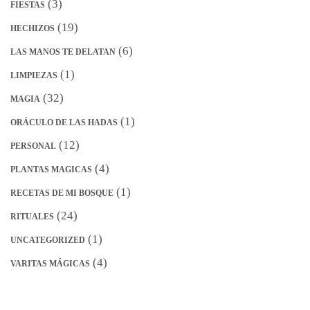
(3)
FIESTAS
(19)
HECHIZOS
(6)
LAS MANOS TE DELATAN
(1)
LIMPIEZAS
(32)
MAGIA
(1)
ORÁCULO DE LAS HADAS
(12)
PERSONAL
(4)
PLANTAS MAGICAS
(1)
RECETAS DE MI BOSQUE
(24)
RITUALES
(1)
UNCATEGORIZED
(4)
VARITAS MÁGICAS