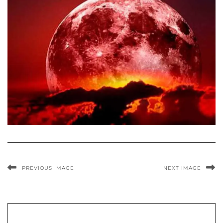
PREVIOUS IMAGE
NEXT IMAGE