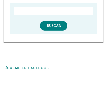
SÍGUEME EN FACEBOOK