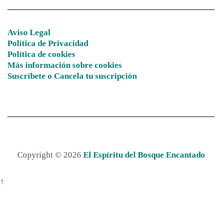
Aviso Legal
Política de Privacidad
Política de cookies
Más información sobre cookies
Suscríbete o Cancela tu suscripción
Copyright © 2026
El Espíritu del Bosque Encantado
↑