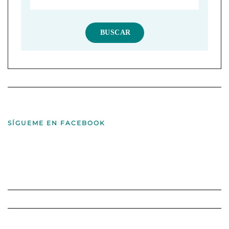
SÍGUEME EN FACEBOOK