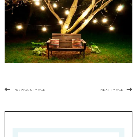
PREVIOUS IMAGE
NEXT IMAGE