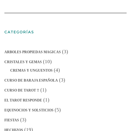
CATEGORÍAS
(3)
ARBOLES PROPIEDAS MAGICAS
(10)
CRISTALES Y GEMAS
(4)
CREMAS Y UNGUENTOS
(3)
CURSO DE BARAJA ESPAÑOLA
(1)
CURSO DE TAROT !!
(1)
EL TAROT RESPONDE
(5)
EQUINOCIOS Y SOLSTICIOS
(3)
FIESTAS
(19)
HECHIZOS