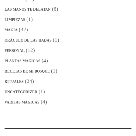
(6)
LAS MANOS TE DELATAN
(1)
LIMPIEZAS
(32)
MAGIA
(1)
ORÁCULO DE LAS HADAS
(12)
PERSONAL
(4)
PLANTAS MAGICAS
(1)
RECETAS DE MI BOSQUE
(24)
RITUALES
(1)
UNCATEGORIZED
(4)
VARITAS MÁGICAS