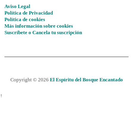
Aviso Legal
Política de Privacidad
Política de cookies
Más información sobre cookies
Suscríbete o Cancela tu suscripción
Copyright © 2026
El Espíritu del Bosque Encantado
↑