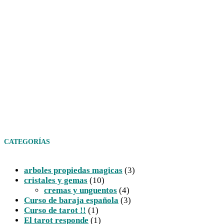
CATEGORÍAS
arboles propiedas magicas
(3)
cristales y gemas
(10)
cremas y unguentos
(4)
Curso de baraja española
(3)
Curso de tarot !!
(1)
El tarot responde
(1)