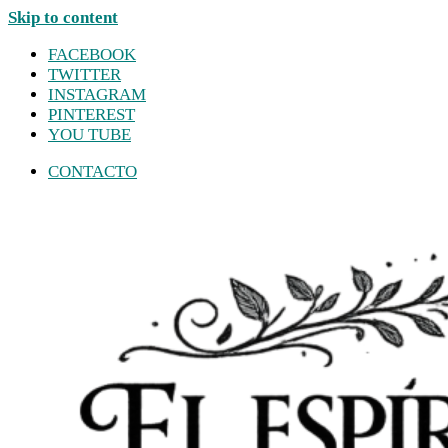
Skip to content
FACEBOOK
TWITTER
INSTAGRAM
PINTEREST
YOU TUBE
CONTACTO