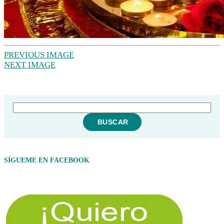
PREVIOUS IMAGE
NEXT IMAGE
SÍGUEME EN FACEBOOK